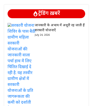
ट्रेंडिंग ख़बरें
जानकारी के अभाव में अधूरी रह जाती हैं
सरकारी योजनाएँ
July 24, 2026