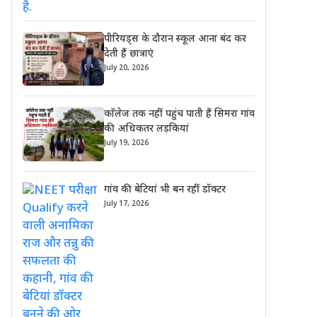
पीरियड्स के दौरान स्कूल आना बंद कर
देती हैं छात्राएं
July 20, 2026
काॅलेज तक नहीं पहुंच पाती हैं सिमरा गांव
की अधिकतर लड़कियां
July 19, 2026
गांव की बेटियां भी बन रहीं डॉक्टर
July 17, 2026