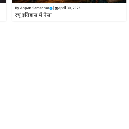
By
Appan Samachar
|
April 30, 2026
रचूं इतिहास मैं ऐसा