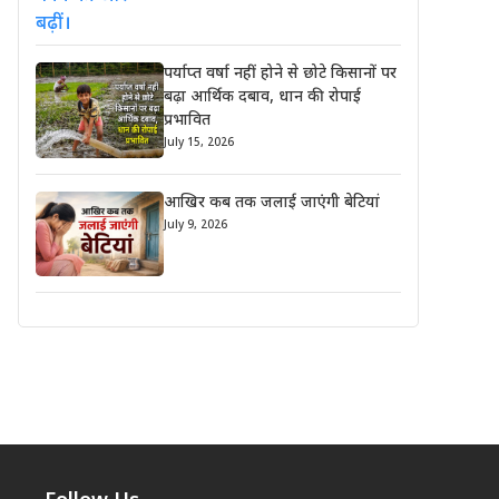
पर्याप्त वर्षा नहीं होने से छोटे किसानों पर
बढ़ा आर्थिक दबाव, धान की रोपाई
प्रभावित
July 15, 2026
आखिर कब तक जलाई जाएंगी बेटियां
July 9, 2026