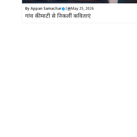
By
Appan Samachar
|
May 25, 2026
गांव की माटी से निकलीं कविताएं