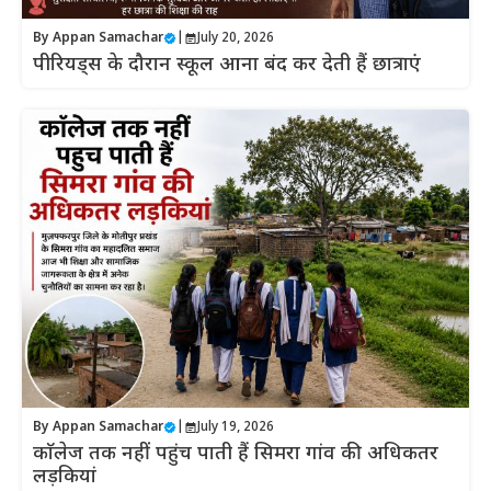
By
Appan Samachar
|
July 20, 2026
पीरियड्स के दौरान स्कूल आना बंद कर देती हैं छात्राएं
By
Appan Samachar
|
July 19, 2026
काॅलेज तक नहीं पहुंच पाती हैं सिमरा गांव की अधिकतर
लड़कियां