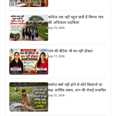
काॅलेज तक नहीं पहुंच पाती हैं सिमरा गांव
की अधिकतर लड़कियां
July 19, 2026
गांव की बेटियां भी बन रहीं डॉक्टर
July 17, 2026
पर्याप्त वर्षा नहीं होने से छोटे किसानों पर
बढ़ा आर्थिक दबाव, धान की रोपाई प्रभावित
July 15, 2026