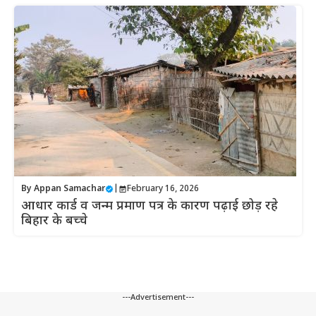
By
Appan Samachar
|
February 16, 2026
आधार कार्ड व जन्म प्रमाण पत्र के कारण पढ़ाई छोड़ रहे
बिहार के बच्चे
---Advertisement---