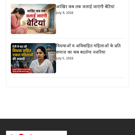
आखिर कब तक जलाई जाएंगी बेटियां
July 9, 2026
विधवाओं व अविवाहित महिलाओं के प्रति
समाज का कब बदलेगा नजरिया
July 5, 2026