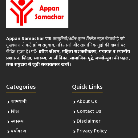
Appan Samachar
एक
कम्युनिटी/ऑल-वुमन विलेज न्यूज नेटवर्क
है जो
मुख्यधारा से कटे ग्रामीण समुदाय, महिलाओं और सामाजिक मुद्दों की खबरों पर
केंद्रित रहता है। पढ़ें-
ग्रामीण जीवन, महिला सशक्तीकरण, पंचायत व स्थानीय
प्रशासन, शिक्षा, स्वास्थ्य, आजीविका, सामाजिक मुद्दे, बच्चों-युवा की पहल,
तथा समुदाय से जुड़ी सकारात्मक खबरें
।
Categories
Quick Links
कामयाबी
About Us
शिक्षा
Contact Us
स्वास्थ्य
Disclaimer
पर्यावरण
Privacy Policy