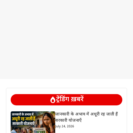
ट्रेंडिंग ख़बरें
जानकारी के अभाव में अधूरी रह जाती हैं
सरकारी योजनाएँ
July 24, 2026