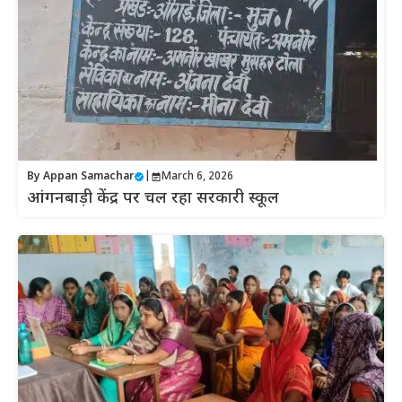
By
Appan Samachar
|
March 6, 2026
आंगनबाड़ी केंद्र पर चल रहा सरकारी स्कूल