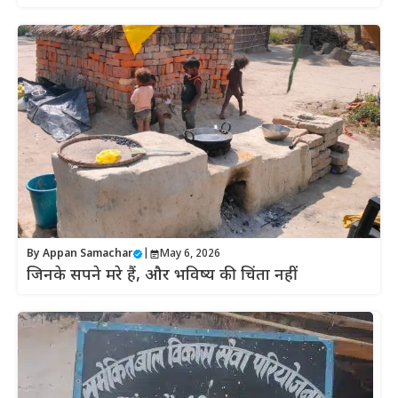
By
Appan Samachar
|
May 6, 2026
जिनके सपने मरे हैं, और भविष्य की चिंता नहीं