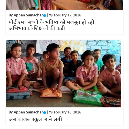
By
Appan Samachar
|
February 17, 2026
पीटीएम : बच्चों के भविष्य को मजबूत हो रही
अभिभावकों-शिक्षकों की कड़ी
By
Appan Samachar
|
February 16, 2026
अब काजल स्कूल जाने लगी