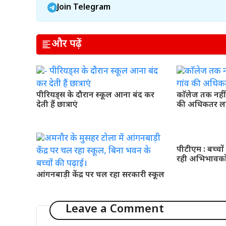
Join Telegram
और पढ़ें
पीरियड्स के दौरान स्कूल आना बंद कर
काॅलेज तक नहीं 
देती हैं छात्राएं
की अधिकतर लड
पीटीएम : बच्चो
रही अभिभावकों-
आंगनबाड़ी केंद्र पर चल रहा सरकारी स्कूल
Leave a Comment