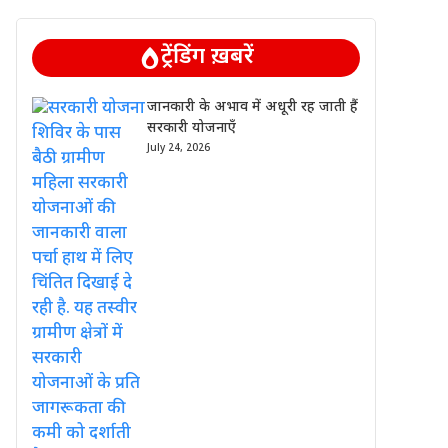
ट्रेंडिंग ख़बरें
जानकारी के अभाव में अधूरी रह जाती हैं
सरकारी योजनाएँ
July 24, 2026