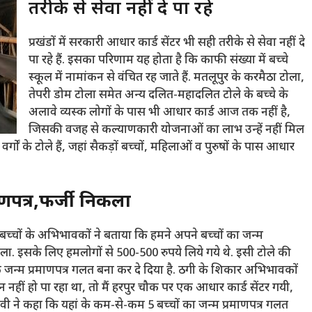
तरीके से सेवा नहीं दे पा रहे
प्रखंडों में सरकारी आधार कार्ड सेंटर भी सही तरीके से सेवा नहीं दे
पा रहे हैं. इसका परिणाम यह होता है कि काफी संख्या में बच्चे
स्कूल में नामांकन से वंचित रह जाते हैं. मतलूपुर के करमैठा टोला,
तेपरी डोम टोला समेत अन्य दलित-महादलित टोले के बच्चे के
अलावे व्यस्क लोगों के पास भी आधार कार्ड आज तक नहीं है,
जिसकी वजह से कल्याणकारी योजनाओं का लाभ उन्हें नहीं मिल
्गों के टोले हैं, जहां सैकड़ों बच्चों, महिलाओं व पुरुषों के पास आधार
ाणपत्र,फर्जी निकला
ई बच्चों के अभिभावकों ने बताया कि हमने अपने बच्चों का जन्म
कला. इसके लिए हमलोगों से 500-500 रुपये लिये गये थे. इसी टोले की
ि जन्म प्रमाणपत्र गलत बना कर दे दिया है. ठगी के शिकार अभिभावकों
न नहीं हो पा रहा था, तो मैं हरपुर चौक पर एक आधार कार्ड सेंटर गयी,
वी ने कहा कि यहां के कम-से-कम 5 बच्चों का जन्म प्रमाणपत्र गलत