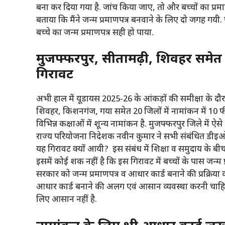
बना कर दिया गया है. जांच किया जाए, तो और बच्चों का प्रमाण
बताया कि मैंने जन्म प्रमाणपत्र बनवाने के लिए दो जगह गयी
बच्चे का जन्म प्रमाणपत्र सही हो पाया.
मुजफ्फरपुर, सीतामढ़ी, शिवहर समेत 
गिरावट
अभी हाल में यूडायस 2025-26 के आंकड़ों की समीक्षा के दौ
शिवहर, किशनगंज, गया समेत 20 जिलों में नामांकन में 10 फी
विभिन्न कक्षाओं में शून्य नामांकन है. मुजफ्फरपुर जिले में ऐसे 
राज्य परियोजना निदेशक नवीन कुमार ने सभी संबंधित डीइओ क
यह गिरावट क्यों आयी? इस संबंध में शिक्षा व समुदाय के बीच
इसमें कोई शक नहीं है कि इस गिरावट में बच्चों के पास जन्
सरकार को जन्म प्रमाणपत्र व आधार कार्ड बनाने की प्रक्रिया
आधार कार्ड बनाने की अलग एवं आसान व्यवस्था करनी चाहिए
लिए आसान नहीं है.