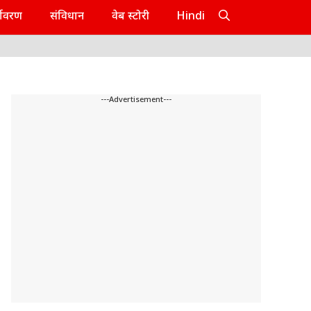
यावरण
संविधान
वेब स्टोरी
Hindi
---Advertisement---