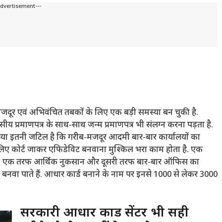
Advertisement---
ीब-मजदूर एवं अभिवंचित तबकों के लिए एक बड़ी समस्या बन चुकी है.
ीय प्रमाणपत्र के साथ-साथ जन्म प्रमाणपत्र भी संलग्न करना पड़ता है.
रक्रिया इतनी जटिल है कि गरीब-मजदूर आदमी बार-बार कार्यालयों का
 लिए कोर्ट जाकर एफिडेविट बनवाना मुश्किल भरा काम होता है. एक
़ता है. एक तरफ आर्थिक नुकसान और दूसरी तरफ बार-बार ऑफिस का
 बनवा पाते हैं. आधार कार्ड बनाने के नाम पर इनसे 1000 से लेकर 3000
सरकारी आधार कार्ड सेंटर भी सही