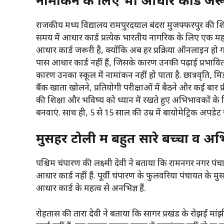
नामांकन के लिए भी आधार कार्ड जर
राजकीय मध्य विद्यालय रामपुरदयाल बंदरा मुजफ्फरपुर की शिक्
समय में आधार कार्ड प्रत्येक भारतीय नागरिक के लिए एक महत्व
आधार कार्ड जरूरी है, क्योंकि अब हर प्रक्रिया ऑनलाइन हो गयी
पास आधार कार्ड नहीं हैं, जिसके कारण उनकी पढ़ाई प्रभावित हो
कारण उनका स्कूल में नामांकन नहीं हो पाता है. छात्रवृति,
बैंक खाता खोलने, प्रतियोगी परीक्षाओं में बैठने और कई बार फ
की शिक्षा और भविष्य को ध्यान में रखते हुए अभिभावकों के
बनवाएं. साथ ही, 5 से 15 साल की उम्र में बायोमेट्रिक अप
मुसहर टोली में बहुत सारे बच्चों व 
पश्चिम चंपारण की लक्ष्मी देवी ने बताया कि रामनगर नगर पंच
आधार कार्ड नहीं हैं. पूर्वी चंपारण के फुलवरिया पंचायत के मु
आधार कार्ड के महत्व से अनभिज्ञ हैं.
रोहतास की तारा देवी ने बताया कि सागर प्रखंड के रोझईं मां