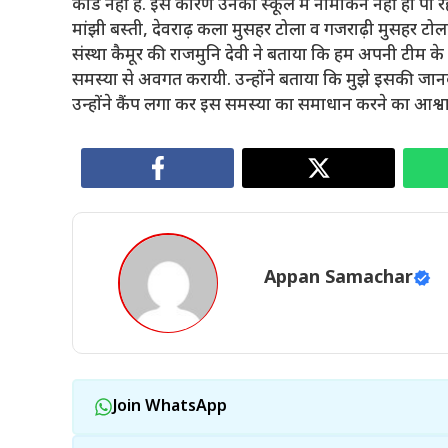
कार्ड नहीं हैं. इस कारण उनका स्कूल में नामांकन नहीं हो पा
मांझी बस्ती, देवराढ़ कला मुसहर टोला व गजराढ़ी मुसहर टोला
संस्था कैमूर की राजमुनि देवी ने बताया कि हम अपनी टीम के
समस्या से अवगत करायी. उन्होंने बताया कि मुझे इसकी जानकारी
उन्होंने कैंप लगा कर इस समस्या का समाधान करने का आश्
Appan Samachar
Join WhatsApp