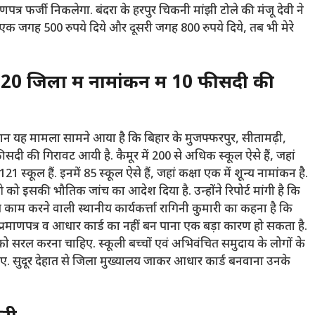
पत्र फर्जी निकलेगा. बंदरा के हरपुर चिकनी मांझी टोले की मंजू देवी ने
. एक जगह 500 रुपये दिये और दूसरी जगह 800 रुपये दिये, तब भी मेरे
20 जिलों में नामांकन में 10 फीसदी की
रान यह मामला सामने आया है कि बिहार के मुजफ्फरपुर, सीतामढ़ी,
सदी की गिरावट आयी है. कैमूर में 200 से अधिक स्कूल ऐसे हैं, जहां
121 स्कूल हैं. इनमें 85 स्कूल ऐसे हैं, जहां कक्षा एक में शून्य नामांकन है.
ो इसकी भौतिक जांच का आदेश दिया है. उन्होंने रिपोर्ट मांगी है कि
 काम करने वाली स्थानीय कार्यकर्त्ता रागिनी कुमारी का कहना है कि
म प्रमाणपत्र व आधार कार्ड का नहीं बन पाना एक बड़ा कारण हो सकता है.
 को सरल करना चाहिए. स्कूली बच्चों एवं अभिवंचित समुदाय के लोगों के
. सुदूर देहात से जिला मुख्यालय जाकर आधार कार्ड बनवाना उनके