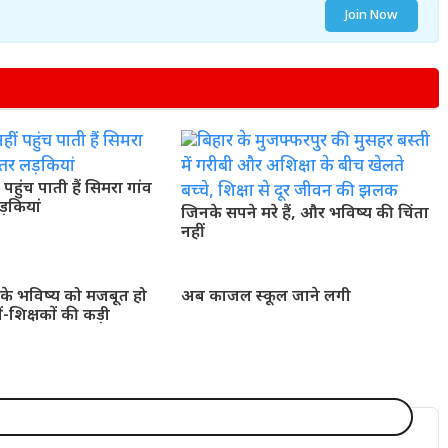
Join Now
पहुंच पाती हैं सिमरा गांव
़कियां
जिनके सपने मरे हैं, और भविष्य की चिंता
नहीं
ं के भविष्य को मजबूत हो
अब काजल स्कूल जाने लगी
शिक्षकों की कड़ी