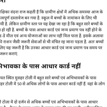
ूरी
षिका वंदना राज कहती हैं कि ग्रामीण क्षेत्रों में अधिक समस्या आज के
पूर्ण दस्तावेज बन गया है. स्कूल में बच्चों के नामांकन के लिए भी
 है. लेकिन ग्रामीण स्तर पर यह देखा जा रहा है कि बहुत सारे बच्चों के
 रही है. बच्चों के पास आधार कार्ड एवं जन्म प्रमाण पत्र नहीं होने के
 मिड-डे मील एवं अन्य योजनाओं का लाभ नहीं मिल पाता है. इसके अलावा
्री राशन जैसी जरूरी सेवाओं से भी वंचित रह जाना पड़ता है. अतः बच्चों
 लिए यह जरूरी है कि उनका आधार कार्ड एवं जन्म प्रमाण पत्र समय पर
डेट जरूर कराएं.
अभिभावकों के पास आधार कार्ड नहीं
ायत स्थित मुसहर टोली में बहुत सारे बच्चों एवं अभिभावकों के पास
सहर टोली में 50 से अधिक लोगों के पास आधार कार्ड नहीं हैं. यहां के लोग
झी टोला में दो दर्जन से अधिक बच्चों एवं अभिभावकों के पास आधार