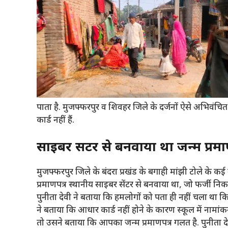
पाता है. मुजफ्फरपुर व शिवहर जिले के दर्जनों ऐसे अभिवंचित वर
कार्ड नहीं हैं.
साइबर सेंटर से बनवाया था जन्म प्रम
मुजफ्फरपुर जिले के बंदरा प्रखंड के बगाही मांझी टोले के क
प्रमाणपत्र स्थानीय साइबर सेंटर से बनवाया था, जो फर्जी नि
पुनीता देवी ने बताया कि हमलोगों को पता ही नहीं चला था क
ने बताया कि आधार कार्ड नहीं होने के कारण स्कूल में नामांक
तो उसने बताया कि आपका जन्म प्रमाणपत्र गलत है. पुनीता दे