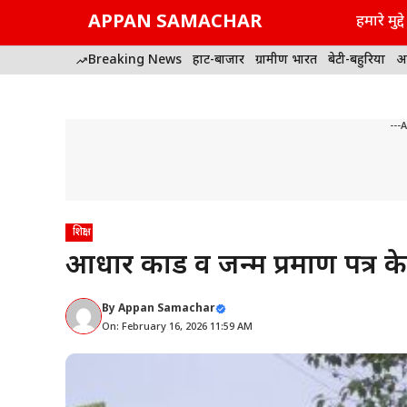
Skip
APPAN SAMACHAR
हमारे मुद्दे
to
content
Breaking News
हाट-बाजार
ग्रामीण भारत
बेटी-बहुरिया
अ
---
शिक्षा
आधार कार्ड व जन्म प्रमाण पत्र के
By
Appan Samachar
On: February 16, 2026 11:59 AM