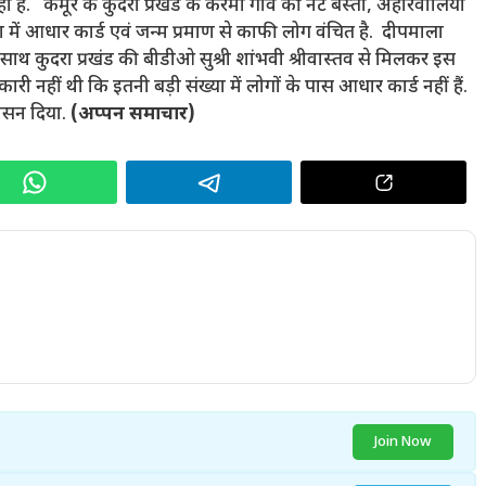
 रहा है. कैमूर के कुदरा प्रखंड के करमा गांव की नट बस्ती, अहीरवालिया
 में आधार कार्ड एवं जन्म प्रमाण से काफी लोग वंचित है. दीपमाला
 साथ कुदरा प्रखंड की बीडीओ सुश्री शांभवी श्रीवास्तव से मिलकर इस
 नहीं थी कि इतनी बड़ी संख्या में लोगों के पास आधार कार्ड नहीं हैं.
वासन दिया.
(
अप्पन
समाचार
)
Join Now