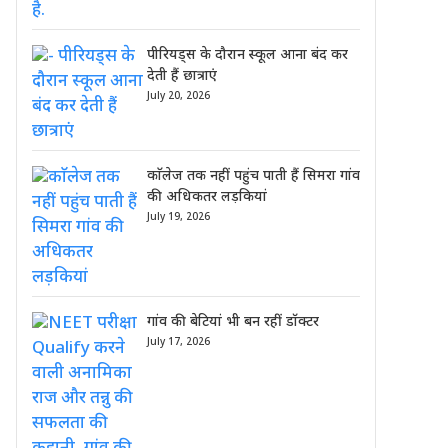
पीरियड्स के दौरान स्कूल आना बंद कर
देती हैं छात्राएं
July 20, 2026
काॅलेज तक नहीं पहुंच पाती हैं सिमरा गांव
की अधिकतर लड़कियां
July 19, 2026
गांव की बेटियां भी बन रहीं डॉक्टर
July 17, 2026