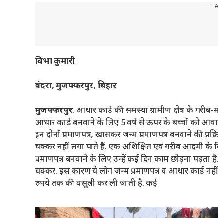
---
विभा
कुमारी
बंदरा
,
मुजफ्फरपुर
,
बिहार
मुजफ्फरपुर
. आधार कार्ड की समस्या ग्रामीण क्षेत्र के गर
आधार कार्ड बनवाने के लिए 5 वर्ष से ऊपर के बच्चों को आवास
इन दोनों प्रमाणपत्र, खासकर जन्म प्रमाणपत्र बनवाने की प्
चक्कर नहीं लगा पाते हैं. एक अशिक्षित एवं गरीब आदमी के
प्रमाणपत्र बनवाने के लिए उन्हें कई दिन काम छोड़ना पड
चक्कर. इस कारण ये लोग जन्म प्रमाणपत्र व आधार कार्ड नहीं
रुपये तक की वसूली कर ली जाती है. कई