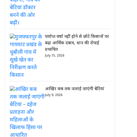
पर्याप्त वर्षा नहीं होने से छोटे किसानों पर
बढ़ा आर्थिक दबाव, धान की रोपाई
प्रभावित
July 15, 2026
आखिर कब तक जलाई जाएंगी बेटियां
July 9, 2026