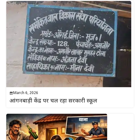
March 6, 2026
आंगनबाड़ी केंद्र पर चल रहा सरकारी स्कूल