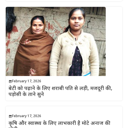
February 17, 2026
बेटी को पढ़ाने के लिए शराबी पति से लड़ी, मजदूरी की,
पड़ोसी के ताने सुने
February 17, 2026
कृषि और स्वास्थ्य के लिए लाभकारी है मोटे अनाज की