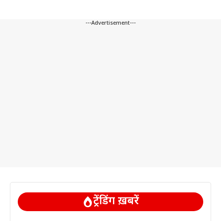
---Advertisement---
ट्रेंडिंग ख़बरें