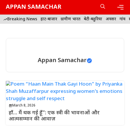
Skip
APPAN SAMACHAR
to
content
Men
Breaking News
हाट-बाजार
ग्रामीण भारत
बेटी-बहुरिया
अवसर
गांव
Appan Samachar
March 8, 2026
हाँ… मैं थक गई हूँ”: एक स्त्री की भावनाओं और
आत्मसम्मान की आवाज़