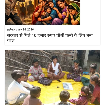
February 24, 2026
सरकार से मिले 10 हजार रुपए चौथी पत्नी के लिए बना
काल