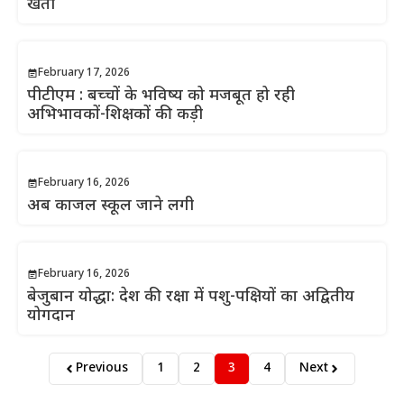
खेती
February 17, 2026
पीटीएम : बच्चों के भविष्य को मजबूत हो रही
अभिभावकों-शिक्षकों की कड़ी
February 16, 2026
अब काजल स्कूल जाने लगी
February 16, 2026
बेजुबान योद्धा: देश की रक्षा में पशु-पक्षियों का अद्वितीय
योगदान
Previous
1
2
3
4
Next