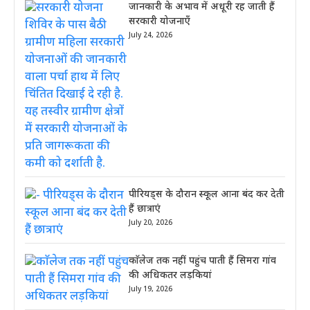
जानकारी के अभाव में अधूरी रह जाती हैं
सरकारी योजनाएँ
July 24, 2026
पीरियड्स के दौरान स्कूल आना बंद कर देती
हैं छात्राएं
July 20, 2026
काॅलेज तक नहीं पहुंच पाती हैं सिमरा गांव
की अधिकतर लड़कियां
July 19, 2026