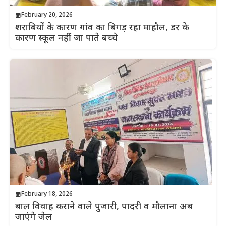
February 20, 2026
शराबियों के कारण गांव का बिगड़ रहा माहौल, डर के
कारण स्कूल नहीं जा पाते बच्चे
February 18, 2026
बाल विवाह कराने वाले पुजारी, पादरी व मौलाना अब
जाएंगे जेल