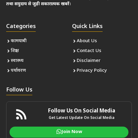
तथा समुदाय से जुड़ी सकारात्मक खबरें
।
Categories
Quick Links
कामयाबी
About Us
शिक्षा
Contact Us
स्वास्थ्य
Disclaimer
पर्यावरण
Privacy Policy
Follow Us
Follow Us On Social Media
Get Latest Update On Social Media
Join Now