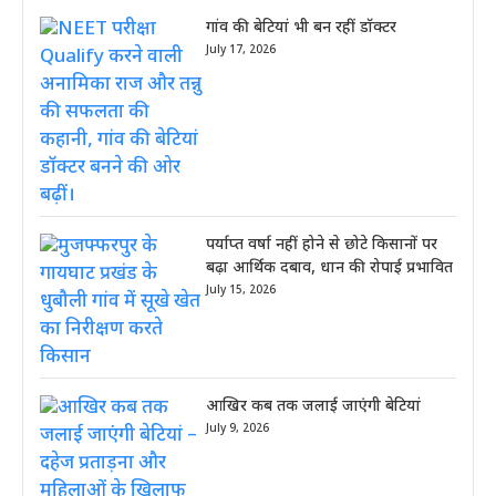
गांव की बेटियां भी बन रहीं डॉक्टर
July 17, 2026
पर्याप्त वर्षा नहीं होने से छोटे किसानों पर
बढ़ा आर्थिक दबाव, धान की रोपाई प्रभावित
July 15, 2026
आखिर कब तक जलाई जाएंगी बेटियां
July 9, 2026