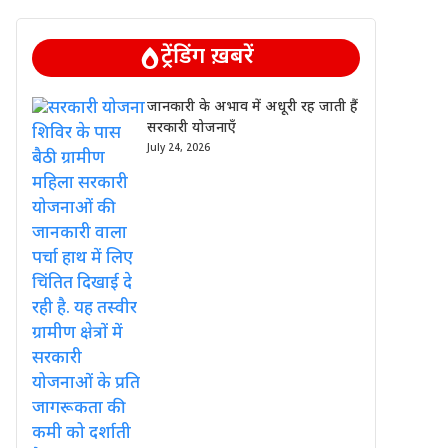
ट्रेंडिंग ख़बरें
जानकारी के अभाव में अधूरी रह जाती हैं
सरकारी योजनाएँ
July 24, 2026