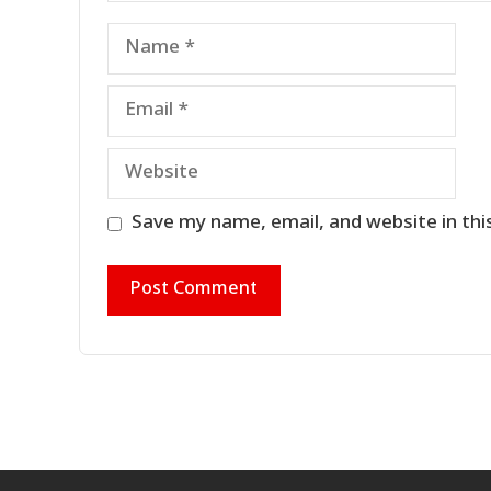
Name
Email
Website
Save my name, email, and website in thi