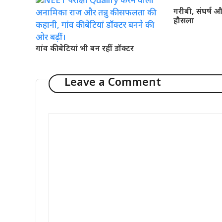
गरीबी, संघर्ष
हौसला
गांव की बेटियां भी बन रहीं डॉक्टर
Leave a Comment
Comment