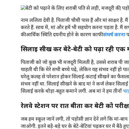
नाम ललिता देवी है. पिताजी चौथी पास हैं और मां साक्षर है. मैं
करते हैं. साथ में, मां और हमें भी सहयोग करना पड़ता है. मैं सभ
की आर्थिक स्थिति दयनीय होने के कारण काफी
संघर्ष करना
प
सिलाई सीख कर बेटे-बेटी को पढ़ा रही एक म
पिताजी को जो कुछ भी मजदूरी मिलती है, उससे शराब पी जाते ह
चाहती थी कि मेरे सभी बच्चे पढ़े, लेकिन यह संभव नहीं हो पात
घरेलू कलह से परेशान होकर सिलाई-कटाई सीखने का फैसला ल
संभव नहीं था. सिलाई सीखने के बाद मां ने कर्ज लेकर सिलाई 
सिलाई करके थोड़ा-बहुत कमाने लगी. अब मां ने हम तीनों
भा
रेलवे स्टेशन पर रात बीता कर बेटी को परीक
जब हम स्कूल जाने लगी, तो पड़ोसी ज्ञान देने लगे कि मां-
जाओगी. इतने बड़े-बड़े घर के बेटे-बेटियां पढ़कर घर में बैठे 