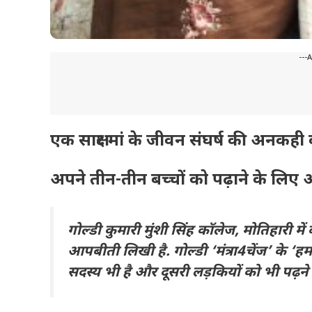
---
एक साक्षर मां के जीवन संघर्ष की अनकही
अपने तीन-तीन बच्चों को पढ़ाने के लिए
गोल्डी कुमारी मुंशी सिंह कॉलेज, मोतिहारी मे
आपबीती लिखी है. गोल्डी ‘मंत्रा4चेंज’ के ‘ह
सदस्य भी है और दूसरी लड़कियों को भी पढ़ने क