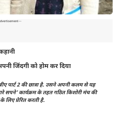
Advertisement---
 कहानी
 अपनी जिंदगी को होम कर दिया
ं बीए पार्ट 2 की छात्रा है. उसने अपनी कलम से यह
मारे सपने’ कार्यक्रम के तहत गठित किशोरी मंच की
े लिए प्रेरित करती है.