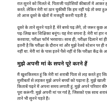
रात सुनने को मिलते थे. पिताजी पड़ोसियों की बातों में आकर
करते. लेकिन मेरी मां ठान चुकी थी कि हम नहीं पढ़े तो क्या हु
तो आज दूसरे के खेतों में मजदूरी करनी पड़ती है.
दूसरे के ताने सुनने पड़ते हैं. मेरे बच्चे पढ़ लेंगे, तो जरूर 
पढ़-लिख कर शिक्षिका बनूंग। यह मेरा सपना है. मेरी मां हार 
करवाया, परीक्षा फाॅर्म भरवाया। साथ ही, परीक्षा दिलाने मां
इतनी है कि परीक्षा के दौरान मां और मुझे रेलवे स्टेशन पर 
नहीं था. मेरी मां के पास इतने पैसे नहीं थे कि परीक्षा केंद्
मुझे अपनी मां के सपने पूरे करने हैं
मैं खुशकिस्मत हूं कि मेरी मां शराबी पिता से लड़ करते हुए 
मुसीबतों से लड़कर मुझे अपने बच्चों को पढ़ाना है. मुझे खाली 
किताबें पढ़ने में अपना समय लगाती हूं. मुझे अपने परिवार क
पूरा करूंगी. मुझे अपनी मां पर गर्व है, जिसको एक साथ शराबी
ताने भी सुनने पड़ते हैं।