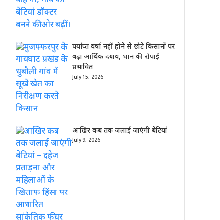
पर्याप्त वर्षा नहीं होने से छोटे किसानों पर
बढ़ा आर्थिक दबाव, धान की रोपाई
प्रभावित
July 15, 2026
आखिर कब तक जलाई जाएंगी बेटियां
July 9, 2026