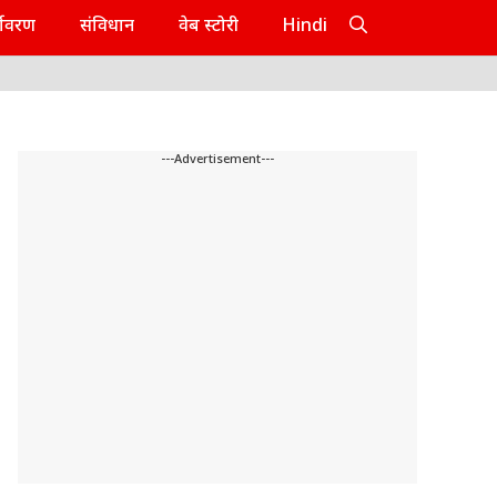
यावरण
संविधान
वेब स्टोरी
Hindi
---Advertisement---