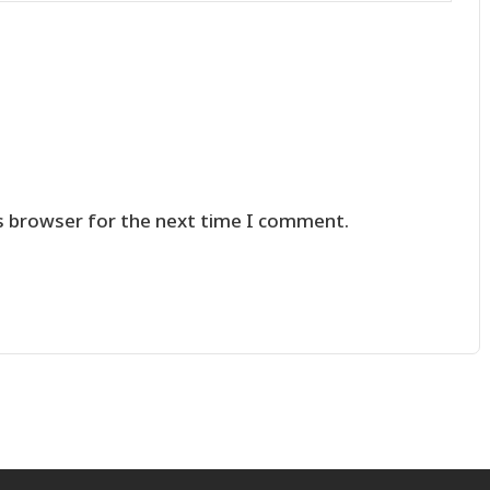
s browser for the next time I comment.