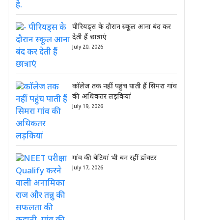
पीरियड्स के दौरान स्कूल आना बंद कर
देती हैं छात्राएं
July 20, 2026
काॅलेज तक नहीं पहुंच पाती हैं सिमरा गांव
की अधिकतर लड़कियां
July 19, 2026
गांव की बेटियां भी बन रहीं डॉक्टर
July 17, 2026